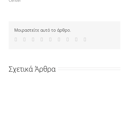
Center
Μοιραστείτε αυτό το άρθρο.
Σχετικά Άρθρα