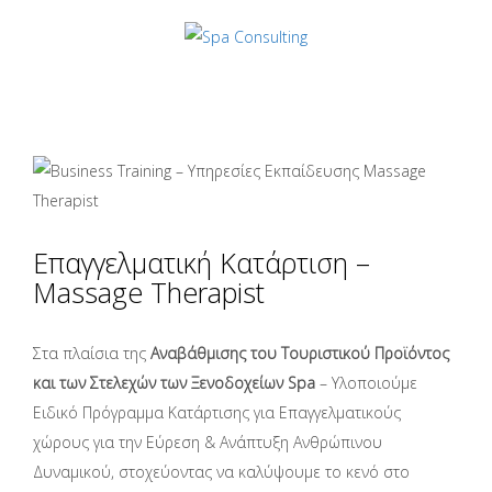
Επαγγελματική Κατάρτιση –
Massage Therapist
Στα πλαίσια της
Αναβάθμισης του Τουριστικού Προϊόντος
και των Στελεχών των Ξενοδοχείων Spa
– Υλοποιούμε
Ειδικό Πρόγραμμα Κατάρτισης για Επαγγελματικούς
χώρους για την Εύρεση & Ανάπτυξη Ανθρώπινου
Δυναμικού, στοχεύοντας να καλύψουμε το κενό στο