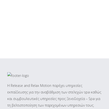
Η Release and Relax Motion παρέχει υπηρεσίες
εκπαίδευσης για την αναβάθμιση των στελεχών spa καθώς
και συμβουλευτικές υπηρεσίες προς Ξενοδοχεία – Spa για
τη βελτιστοποίηση των παρεχομένων υπηρεσιών τους.