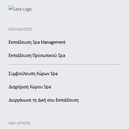
ΕΚΠΑΙΔΕΥΣΕΙΣ
Εκπαίδευση Spa Management
Εκπαίδευση Προσωπικού Spa
Συμβούλευση Χώρων Spa
Διαχείριση Χώρου Spa
Διοργάνωσε τη Δική σου Εκπαίδευση
ΝΕΑ-ΔΡΑΣΕΙΣ