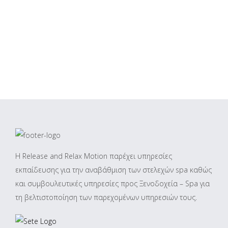
Η Release and Relax Motion παρέχει υπηρεσίες
εκπαίδευσης για την αναβάθμιση των στελεχών spa καθώς
και συμβουλευτικές υπηρεσίες προς Ξενοδοχεία – Spa για
τη βελτιστοποίηση των παρεχομένων υπηρεσιών τους.