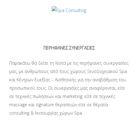
ΠΕΡΗΦΑΝΕΣ ΣΥΝΕΡΓΑΣΙΕΣ
Παρακάτω θα δείτε τη λίστα με τις περήφανες συνεργασίες
μας, με ανθρώπους από τους χώρους Ξενοδοχειακού Spa
και Κέντρων Ευεξίας – Αισθητικής για την αναβάθμιση του
προσωπικού τους. Οι συνεργασίες μας αναφέρονται, είτε
σε τεχνικές πωλήσεων και marketing, είτε σε τεχνικές
massage και signature θεραπειών είτε σε θέματα
consulting & λειτουργίας χώρων Spa.