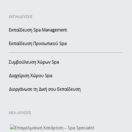
ΕΚΠΑΙΔΕΥΣΕΙΣ
Εκπαίδευση Spa Management
Εκπαίδευση Προσωπικού Spa
Συμβούλευση Χώρων Spa
Διαχείριση Χώρου Spa
Διοργάνωσε τη Δική σου Εκπαίδευση
ΝΕΑ-ΔΡΑΣΕΙΣ