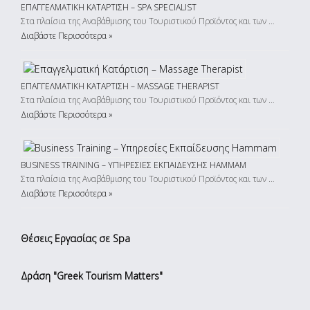
ΕΠΑΓΓΕΛΜΑΤΙΚΉ ΚΑΤΆΡΤΙΣΗ – SPA SPECIALIST
Στα πλαίσια της Αναβάθμισης του Τουριστικού Προϊόντος και των …
Διαβάστε Περισσότερα »
ΕΠΑΓΓΕΛΜΑΤΙΚΉ ΚΑΤΆΡΤΙΣΗ – MASSAGE THERAPIST
Στα πλαίσια της Αναβάθμισης του Τουριστικού Προϊόντος και των …
Διαβάστε Περισσότερα »
BUSINESS TRAINING – ΥΠΗΡΕΣΊΕΣ ΕΚΠΑΊΔΕΥΣΗΣ HAMMAM
Στα πλαίσια της Αναβάθμισης του Τουριστικού Προϊόντος και των …
Διαβάστε Περισσότερα »
Θέσεις Εργασίας σε Spa
Δράση "Greek Tourism Matters"