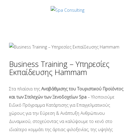
Business Training – Υπηρεσίες
Εκπαίδευσης Hammam
Στα πλαίσια της
Αναβάθμισης του Τουριστικού Προϊόντος
και των Στελεχών των Ξενοδοχείων Spa
– Υλοποιούμε
Ειδικό Πρόγραμμα Κατάρτισης για Επαγγελματικούς
χώρους για την Εύρεση & Ανάπτυξη Ανθρώπινου
Δυναμικού, στοχεύοντας να καλύψουμε το κενό στο
ιδιαίτερο κομμάτι της άρτιας φιλοξενίας, της υψηλής