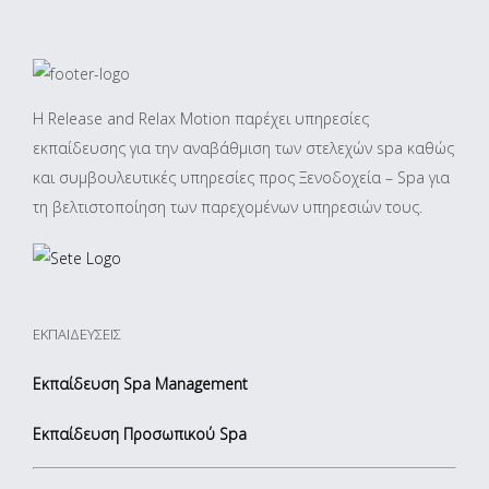
Η Release and Relax Motion παρέχει υπηρεσίες
εκπαίδευσης για την αναβάθμιση των στελεχών spa καθώς
και συμβουλευτικές υπηρεσίες προς Ξενοδοχεία – Spa για
τη βελτιστοποίηση των παρεχομένων υπηρεσιών τους.
ΕΚΠΑΙΔΕΥΣΕΙΣ
Εκπαίδευση Spa Management
Εκπαίδευση Προσωπικού Spa