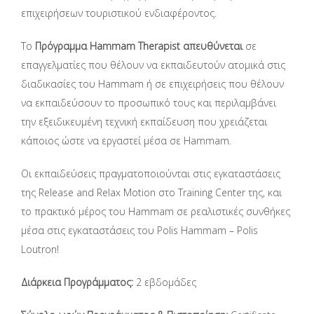
επιχειρήσεων τουριστικού ενδιαφέροντος.
Το
Πρόγραμμα Hammam Therapist απευθύνεται
σε
επαγγελματίες που θέλουν να εκπαιδευτούν ατομικά στις
διαδικασίες του Hammam ή σε επιχειρήσεις που θέλουν
να εκπαιδεύσουν το προσωπικό τους και περιλαμβάνει
την εξειδικευμένη τεχνική εκπαίδευση που χρειάζεται
κάποιος ώστε να εργαστεί μέσα σε Hammam.
Οι εκπαιδεύσεις πραγματοποιούνται στις εγκαταστάσεις
της Release and Relax Motion στο Training Center της, και
το πρακτικό μέρος του Hammam σε ρεαλιστικές συνθήκες
μέσα στις εγκαταστάσεις του Polis Hammam – Polis
Loutron!
Διάρκεια Προγράμματος:
2 εβδομάδες