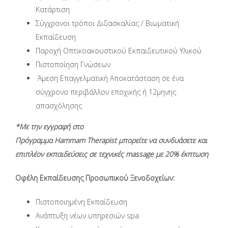
Κατάρτιση
Σύγχρονοι τρόποι Διδασκαλίας / Βιωματική
Εκπαίδευση
Παροχή Οπτικοακουστικού Εκπαιδευτικού Υλικού
Πιστοποίηση Γνώσεων
Άμεση Επαγγελματική Αποκατάσταση σε ένα
σύγχρονο περιβάλλον εποχικής ή 12μηνης
απασχόλησης
*Με την εγγραφή στο
Πρόγραμμα Hammam
Therapist μπορείτε να συνδυάσετε και
επιπλέον εκπαιδεύσεις σε τεχνικές massage με 20% έκπτωση
Οφέλη Εκπαίδευσης Προσωπικού Ξενοδοχείων:
Πιστοποιημένη Eκπαίδευση
Ανάπτυξη νέων υπηρεσιών spa