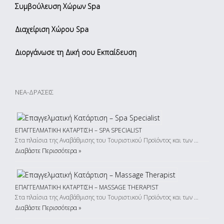
Συμβούλευση Χώρων Spa
Διαχείριση Χώρου Spa
Διοργάνωσε τη Δική σου Εκπαίδευση
ΝΕΑ-ΔΡΑΣΕΙΣ
ΕΠΑΓΓΕΛΜΑΤΙΚΉ ΚΑΤΆΡΤΙΣΗ – SPA SPECIALIST
Στα πλαίσια της Αναβάθμισης του Τουριστικού Προϊόντος και των …
Διαβάστε Περισσότερα »
ΕΠΑΓΓΕΛΜΑΤΙΚΉ ΚΑΤΆΡΤΙΣΗ – MASSAGE THERAPIST
Στα πλαίσια της Αναβάθμισης του Τουριστικού Προϊόντος και των …
Διαβάστε Περισσότερα »